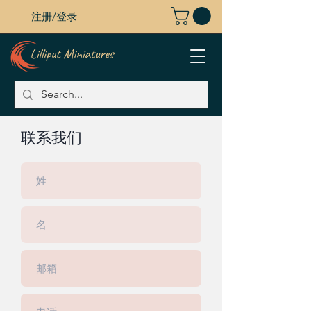
注册/登录
联系我们