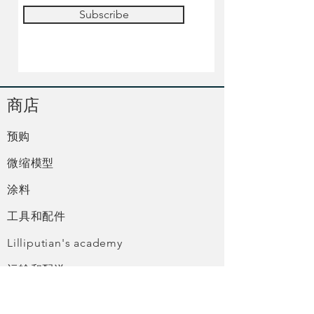
Subscribe
​商店
预购
微缩模型
涂料
工具和配件
Lilliputian's academy
运输和配送
服务条款