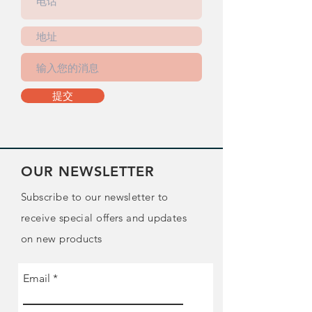
提交
OUR NEWSLETTER
Subscribe to our newsletter to
receive special offers and updates
on new products
Email