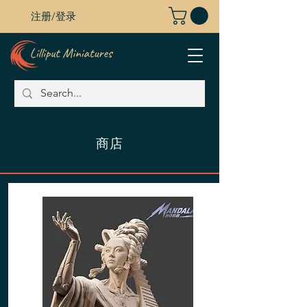
注册/登录
商店