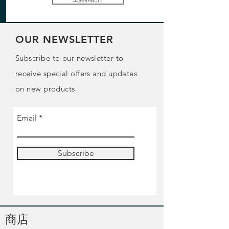
OUR NEWSLETTER
Subscribe to our newsletter to
receive special offers and updates
on new products
Email
Subscribe
​商店