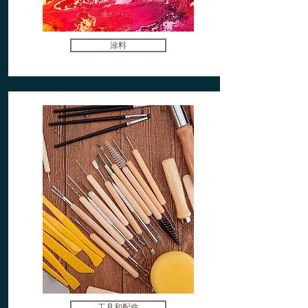
涂料
工具和配件