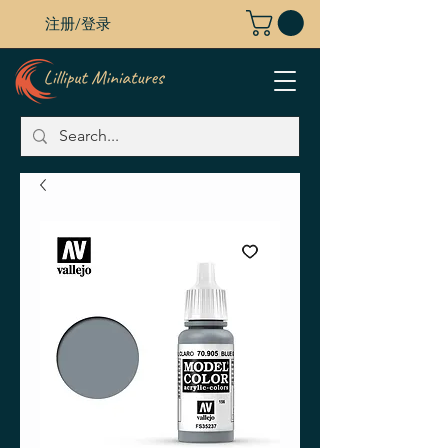
注册/登录